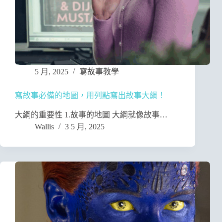
5 月, 2025
寫故事教學
寫故事必備的地圖，用列點寫出故事大綱！
大綱的重要性 1.故事的地圖 大綱就像故事…
Wallis
3 5 月, 2025