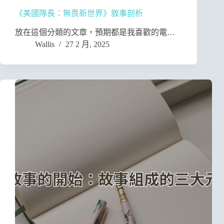
《美國隊長：無畏新世界》敘事剖析
放在這個分類的文章，預期都是我喜歡的電…
Wallis
27 2 月, 2025