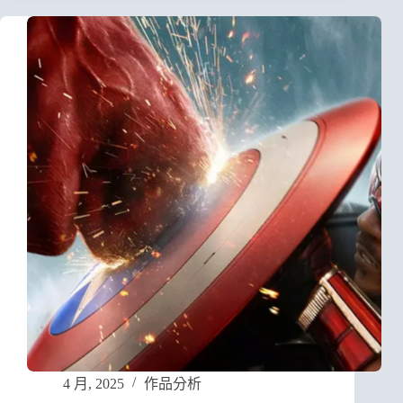
4 月, 2025
作品分析