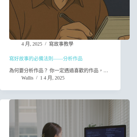
4 月, 2025
寫故事教學
寫好故事的必備法則——分析作品
為何要分析作品？ 你一定遇過喜歡的作品，…
Wallis
1 4 月, 2025