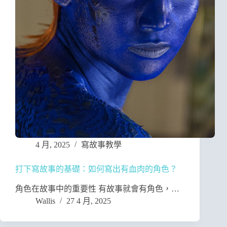
4 月, 2025
寫故事教學
打下寫故事的基礎：如何寫出有血肉的角色？
角色在故事中的重要性 有故事就會有角色，…
Wallis
27 4 月, 2025