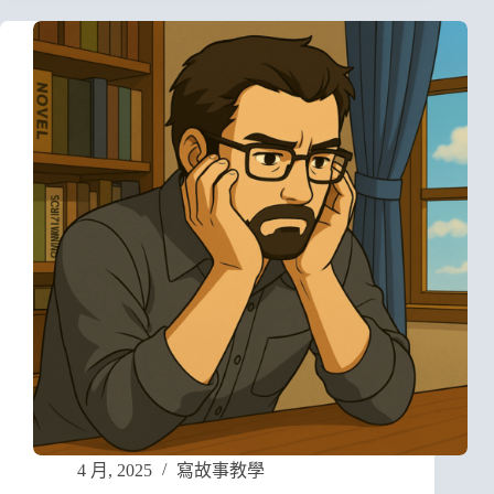
4 月, 2025
寫故事教學