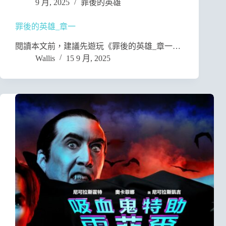
9 月, 2025
罪後的英雄
罪後的英雄_章一
閱讀本文前，建議先遊玩《罪後的英雄_章一…
Wallis
15 9 月, 2025