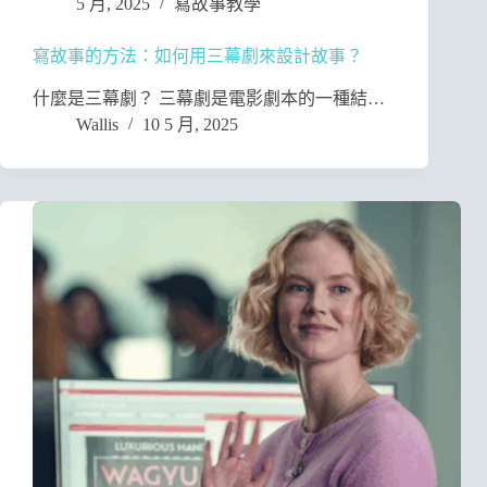
5 月, 2025
寫故事教學
寫故事的方法：如何用三幕劇來設計故事？
什麼是三幕劇？ 三幕劇是電影劇本的一種結…
Wallis
10 5 月, 2025