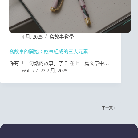
4 月, 2025
寫故事教學
寫故事的開始：故事組成的三大元素
你有「一句話的故事」了？ 在上一篇文章中…
Wallis
27 2 月, 2025
下一頁