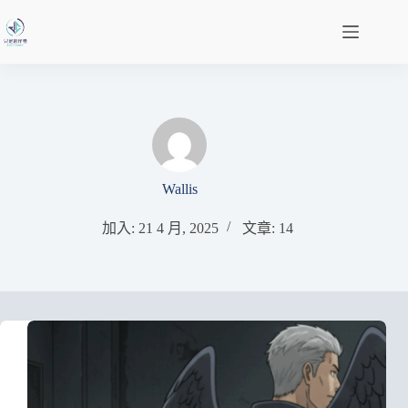
Wallis
加入: 21 4 月, 2025
文章: 14