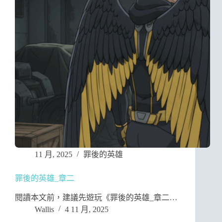
11 月, 2025
罪後的英雄
罪後的英雄_章二
閱讀本文前，建議先遊玩《罪後的英雄_章二…
Wallis
4 11 月, 2025