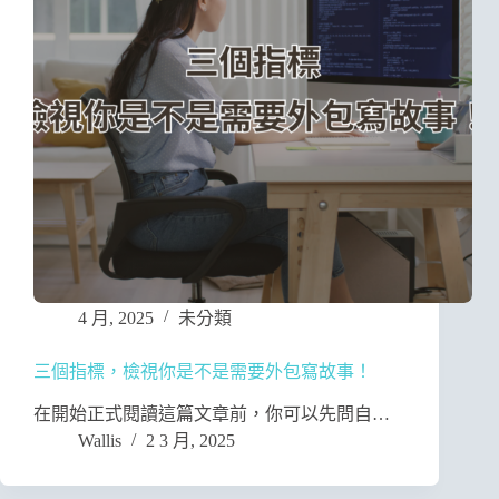
4 月, 2025
未分類
三個指標，檢視你是不是需要外包寫故事！
在開始正式閱讀這篇文章前，你可以先問自…
Wallis
2 3 月, 2025